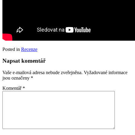
Posted in
Recenze
Napsat komentář
Vaše e-mailová adresa nebude zveřejněna.
Vyžadované informace
jsou označeny
*
Komentář
*