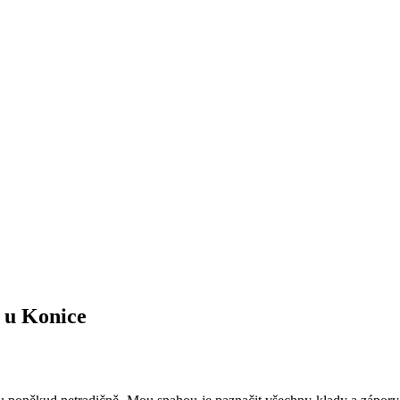
 u Konice