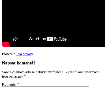
Posted in
Rozhovory
Napsat komentář
Vaše e-mailová adresa nebude zveřejněna.
Vyžadované informace
jsou označeny
*
Komentář
*