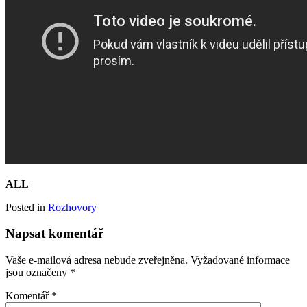
ALL
Posted in
Rozhovory
Napsat komentář
Vaše e-mailová adresa nebude zveřejněna.
Vyžadované informace
jsou označeny
*
Komentář
*