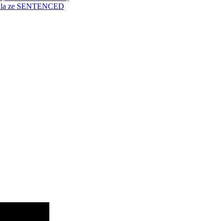
enkula ze SENTENCED