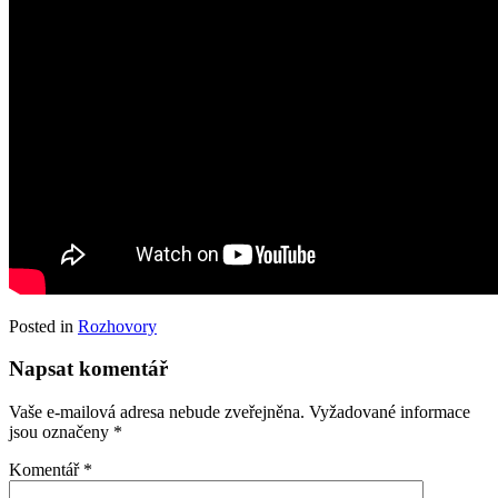
Posted in
Rozhovory
Napsat komentář
Vaše e-mailová adresa nebude zveřejněna.
Vyžadované informace
jsou označeny
*
Komentář
*