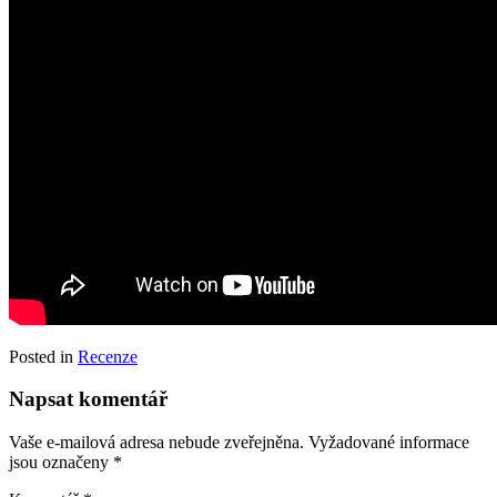
Posted in
Recenze
Napsat komentář
Vaše e-mailová adresa nebude zveřejněna.
Vyžadované informace
jsou označeny
*