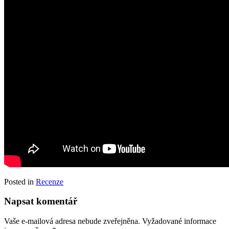
Posted in
Recenze
Napsat komentář
Vaše e-mailová adresa nebude zveřejněna.
Vyžadované informace