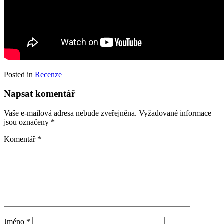
Posted in
Recenze
Napsat komentář
Vaše e-mailová adresa nebude zveřejněna.
Vyžadované informace
jsou označeny
*
Komentář
*
Jméno
*