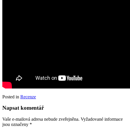
Posted in
Recenze
Napsat komentář
Vaše e-mailová adresa nebude zveřejněna.
Vyžadované informace
jsou označeny
*