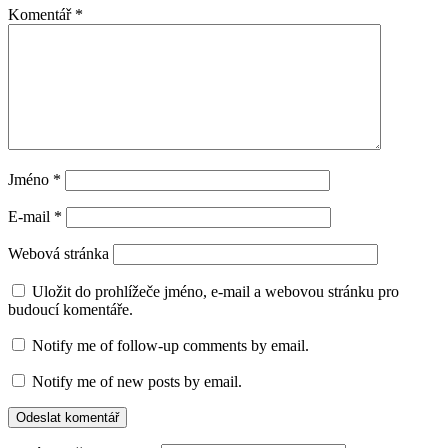
Komentář
*
Jméno
*
E-mail
*
Webová stránka
Uložit do prohlížeče jméno, e-mail a webovou stránku pro
budoucí komentáře.
Notify me of follow-up comments by email.
Notify me of new posts by email.