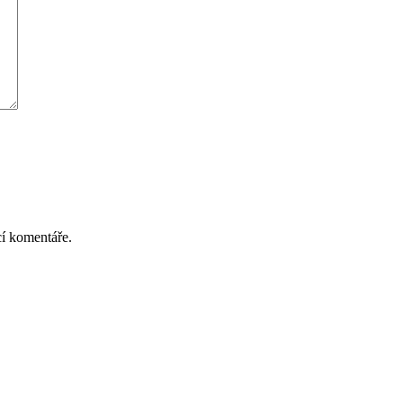
cí komentáře.