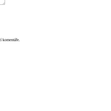
cí komentáře.