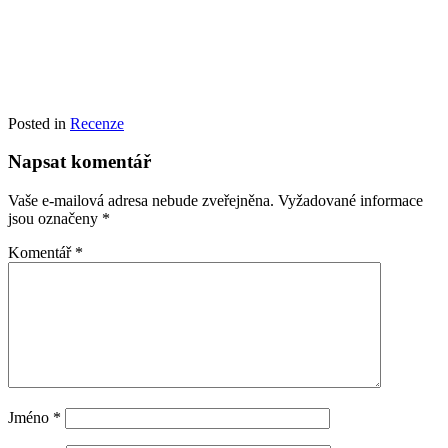
Posted in
Recenze
Napsat komentář
Vaše e-mailová adresa nebude zveřejněna.
Vyžadované informace
jsou označeny
*
Komentář
*
Jméno
*