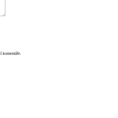
cí komentáře.