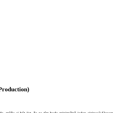
roduction)