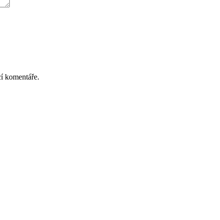
cí komentáře.