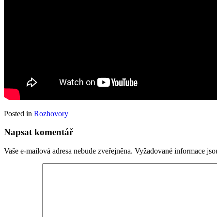
Posted in
Rozhovory
Napsat komentář
Vaše e-mailová adresa nebude zveřejněna.
Vyžadované informace js