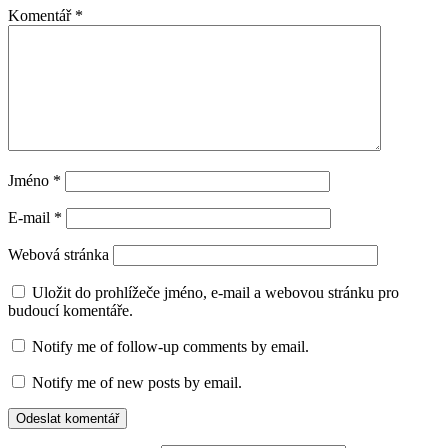
Komentář
*
Jméno
*
E-mail
*
Webová stránka
Uložit do prohlížeče jméno, e-mail a webovou stránku pro
budoucí komentáře.
Notify me of follow-up comments by email.
Notify me of new posts by email.