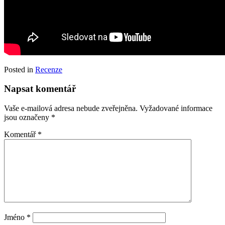
Posted in
Recenze
Napsat komentář
Vaše e-mailová adresa nebude zveřejněna.
Vyžadované informace
jsou označeny
*
Komentář
*
Jméno
*